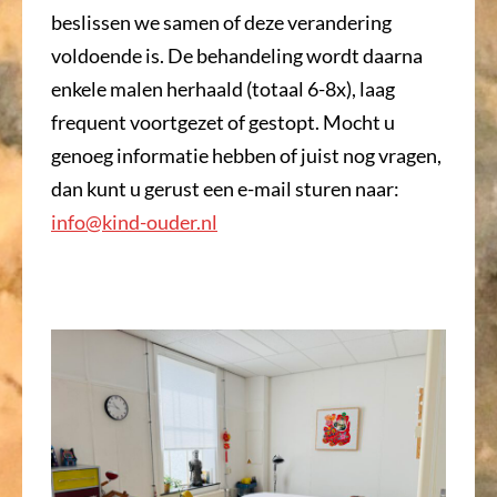
beslissen we samen of deze verandering
voldoende is. De behandeling wordt daarna
enkele malen herhaald (totaal 6-8x), laag
frequent voortgezet of gestopt. Mocht u
genoeg informatie hebben of juist nog vragen,
dan kunt u gerust een e-mail sturen naar:
info@kind-ouder.nl