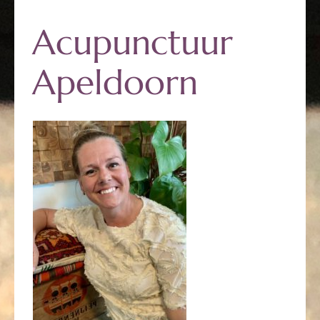
Acupunctuur
Apeldoorn