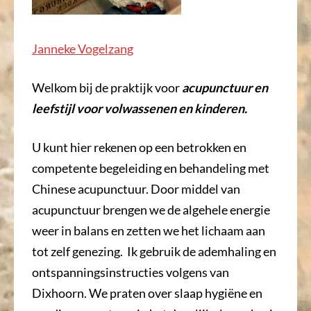
Janneke Vogelzang
Welkom bij de praktijk voor
acupunctuur en
leefstijl voor volwassenen en kinderen.
U kunt hier rekenen op een betrokken en
competente begeleiding en behandeling met
Chinese acupunctuur. Door middel van
acupunctuur brengen we de algehele energie
weer in balans en zetten we het lichaam aan
tot zelf genezing. Ik gebruik de ademhaling en
ontspanningsinstructies volgens van
Dixhoorn. We praten over slaap hygiëne en